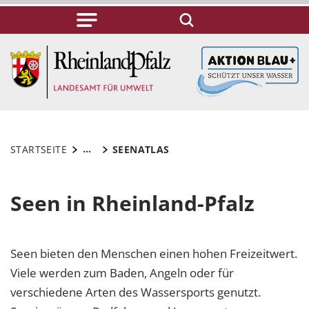
...
STARTSEITE
SEENATLAS
Seen in Rheinland-Pfalz
Seen bieten den Menschen einen hohen Freizeitwert.
Viele werden zum Baden, Angeln oder für
verschiedene Arten des Wassersports genutzt.