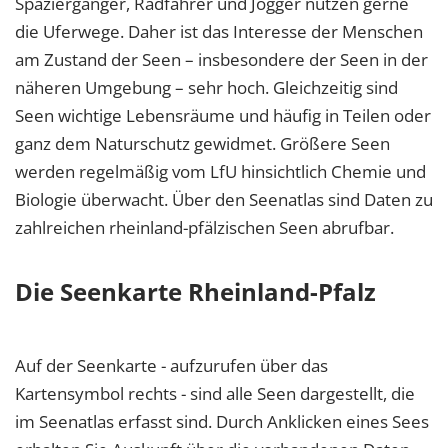
Spaziergänger, Radfahrer und Jogger nutzen gerne
die Uferwege. Daher ist das Interesse der Menschen
am Zustand der Seen – insbesondere der Seen in der
näheren Umgebung – sehr hoch. Gleichzeitig sind
Seen wichtige Lebensräume und häufig in Teilen oder
ganz dem Naturschutz gewidmet. Größere Seen
werden regelmäßig vom LfU hinsichtlich Chemie und
Biologie überwacht. Über den Seenatlas sind Daten zu
zahlreichen rheinland-pfälzischen Seen abrufbar.
Die Seenkarte Rheinland-Pfalz
Auf der Seenkarte - aufzurufen über das
Kartensymbol rechts - sind alle Seen dargestellt, die
im Seenatlas erfasst sind. Durch Anklicken eines Sees