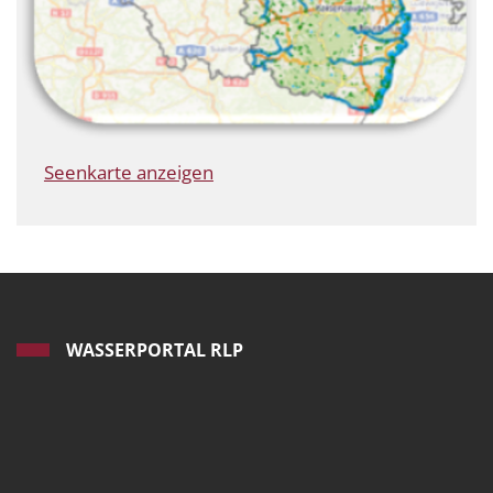
Seenkarte anzeigen
WASSERPORTAL RLP