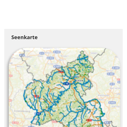
Seenkarte