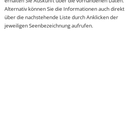
erhalten Sie Auskunft über die vorhandenen Daten.
Alternativ können Sie die Informationen auch direkt
über die nachstehende Liste durch Anklicken der
jeweiligen Seenbezeichnung aufrufen.