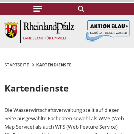
STARTSEITE
KARTENDIENSTE
Kartendienste
Die Wasserwirtschaftsverwaltung stellt auf dieser
Seite ausgewählte Fachdaten sowohl als WMS (Web
Map Service) als auch WFS (Web Feature Service)