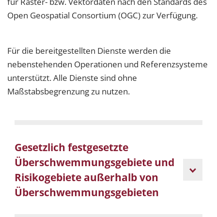
für Raster- bzw. Vektordaten nach den Standards des
Open Geospatial Consortium (OGC) zur Verfügung.
Für die bereitgestellten Dienste werden die
nebenstehenden Operationen und Referenzsysteme
unterstützt. Alle Dienste sind ohne
Maßstabsbegrenzung zu nutzen.
Gesetzlich festgesetzte
Überschwemmungsgebiete und
Risikogebiete außerhalb von
Überschwemmungsgebieten