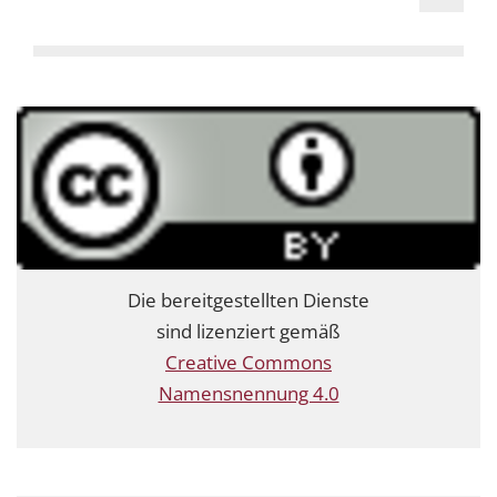
Die bereitgestellten Dienste
sind lizenziert gemäß
Creative Commons
Namensnennung 4.0