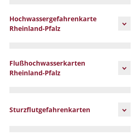
Hochwassergefahrenkarte
Rheinland-Pfalz
Flußhochwasserkarten
Rheinland-Pfalz
Sturzflutgefahrenkarten