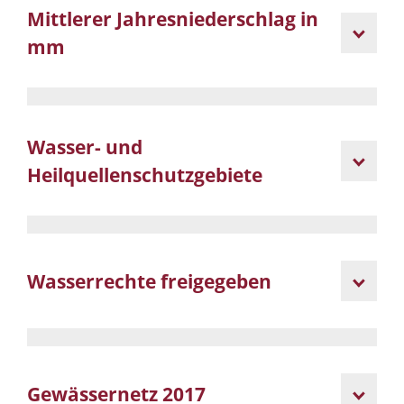
Mittlerer Jahresniederschlag in
mm
Wasser- und
Heilquellenschutzgebiete
Wasserrechte freigegeben
Gewässernetz 2017