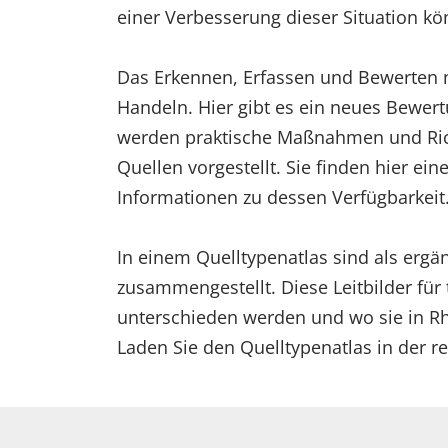
einer Verbesserung dieser Situation kö
Das Erkennen, Erfassen und Bewerten na
Handeln. Hier gibt es ein neues Bewert
werden praktische Maßnahmen und Richt
Quellen vorgestellt. Sie finden hier ei
Informationen zu dessen Verfügbarkeit
In einem Quelltypenatlas sind als ergä
zusammengestellt. Diese Leitbilder für
unterschieden werden und wo sie in Rh
Laden Sie den Quelltypenatlas in der r