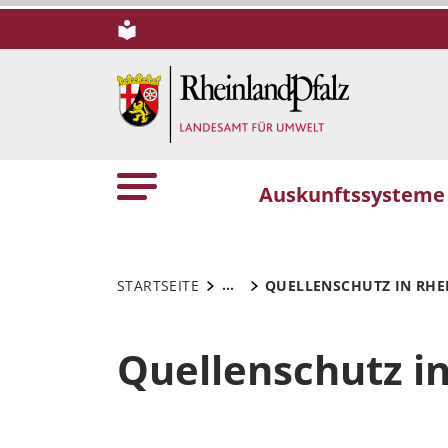
Auskunftssysteme
...
STARTSEITE
QUELLENSCHUTZ IN RHE
Quellenschutz in