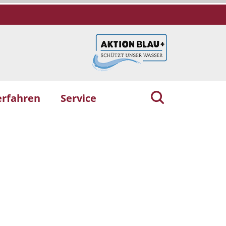
erfahren
Service