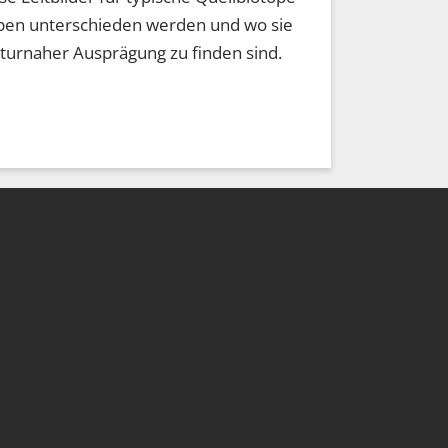
ypen unterschieden werden und wo sie
naturnaher Ausprägung zu finden sind.