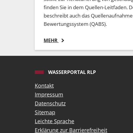
finden Sie in dem Quellen-Leitfaden. 
beschreibt auch das Quellenaufnahme
Bewertungssystem (QABS).
MEHR
WASSERPORTAL RLP
Kontakt
Impressum
Datenschutz
Sitemap
Leichte Sprache
Erklärung zur Barrierefreiheit